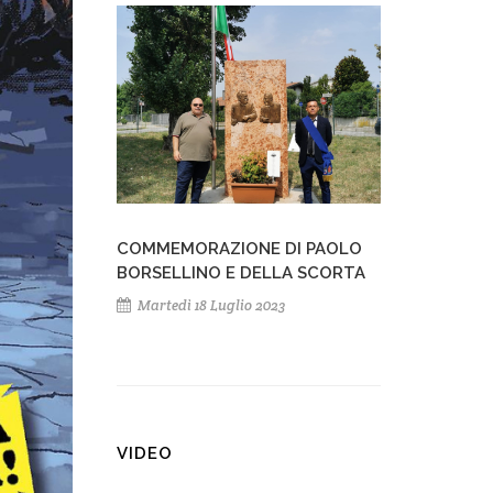
COMMEMORAZIONE DI PAOLO
BORSELLINO E DELLA SCORTA
Martedì 18 Luglio 2023
VIDEO