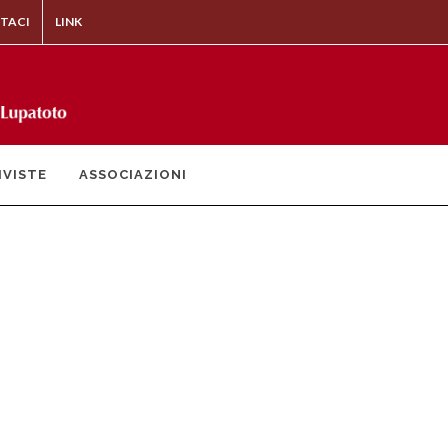
TACI
LINK
IVISTE
ASSOCIAZIONI