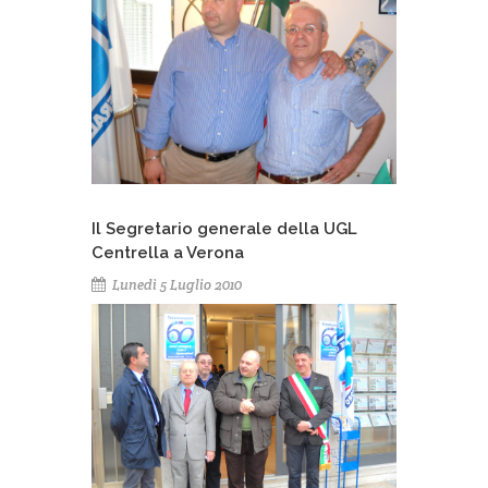
Il Segretario generale della UGL
Centrella a Verona
Lunedì 5 Luglio 2010