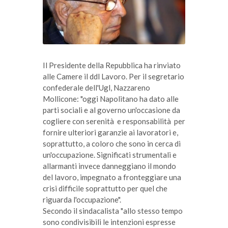
Il Presidente della Repubblica ha rinviato
alle Camere il ddl Lavoro. Per il segretario
confederale dell'Ugl, Nazzareno
Mollicone: "oggi Napolitano ha dato alle
parti sociali e al governo un'occasione da
cogliere con serenità e responsabilità per
fornire ulteriori garanzie ai lavoratori e,
soprattutto, a coloro che sono in cerca di
un'occupazione. Significati strumentali e
allarmanti invece danneggiano il mondo
del lavoro, impegnato a fronteggiare una
crisi difficile soprattutto per quel che
riguarda l'occupazione".
Secondo il sindacalista "allo stesso tempo
sono condivisibili le intenzioni espresse