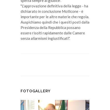
spetta sempre al giudice".
"L'approvazione definitiva della legge - ha
dichiarato in conclusione Mollicone - è
importante per le altre materie che regola.
Auspichiamo quindi che i quesiti posti dalla
Presidenza della Repubblica possano
essere risolti rapidamente dalle Camere
senza allarmismi ingiustificati".
FOTOGALLERY