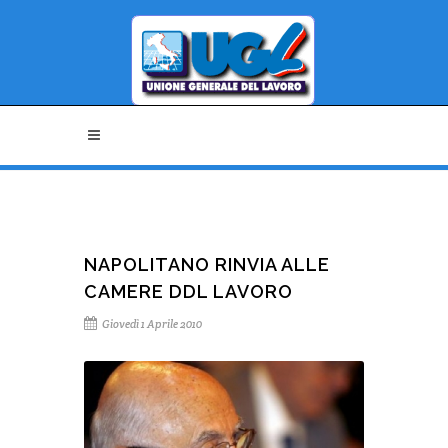
NAPOLITANO RINVIA ALLE
CAMERE DDL LAVORO
Giovedì 1 Aprile 2010