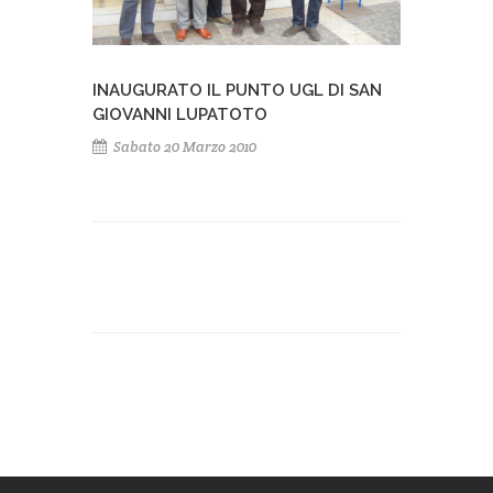
INAUGURATO IL PUNTO UGL DI SAN
GIOVANNI LUPATOTO
Sabato 20 Marzo 2010