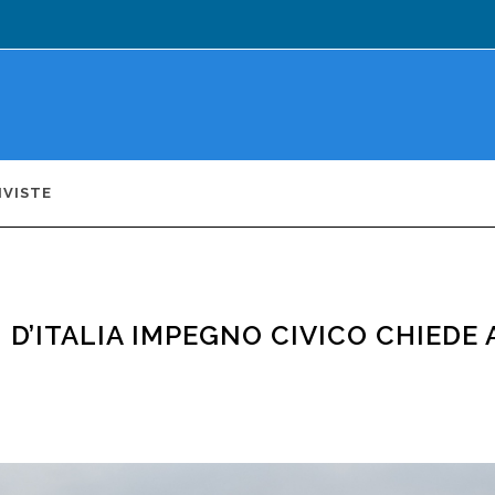
IVISTE
 D’ITALIA IMPEGNO CIVICO CHIEDE 