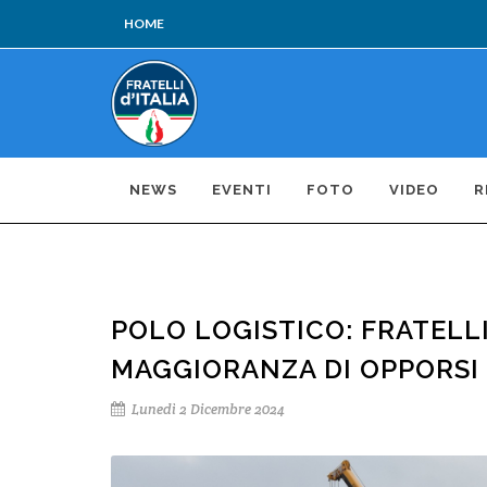
HOME
NEWS
EVENTI
FOTO
VIDEO
R
POLO LOGISTICO: FRATELLI
MAGGIORANZA DI OPPORSI
Lunedì 2 Dicembre 2024