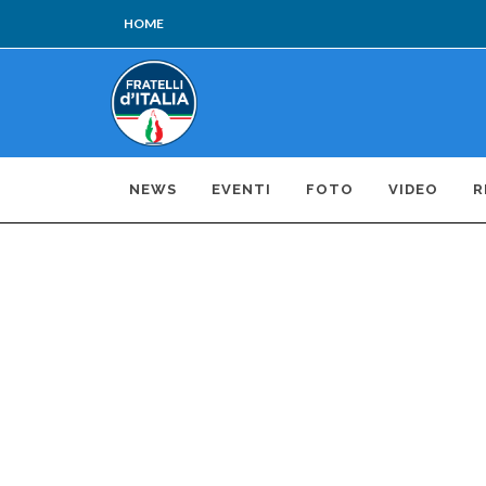
HOME
NEWS
EVENTI
FOTO
VIDEO
R