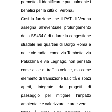
permette di identificarne puntualmente i
benefici per la città di Verona».
Cosi la funzione che il PAT di Verona
assegna all'eventuale prolungamento
della SS434 è di ridurre la congestione
stradale nei quartieri di Borgo Roma e
nelle vie radiali come via Tombetta, via
Palazzina e via Legnago, non pensata
come asse di traffico veloce, ma come
elemento di transizione tra città e spazi
aperti, integrate da progetti di
paesaggio per mitigare l’impatto
ambientale e valorizzare le aree verdi.