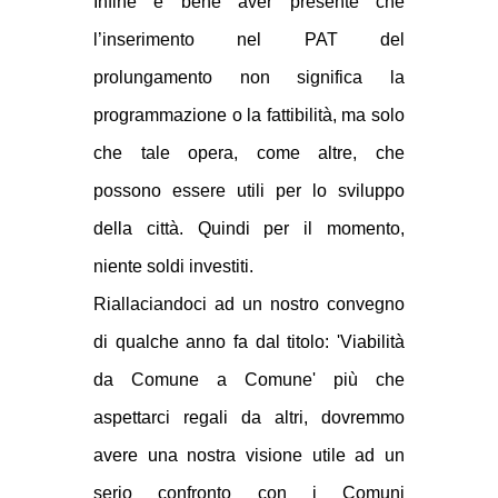
Infine è bene aver presente che
l’inserimento nel PAT del
prolungamento non significa la
programmazione o la fattibilità, ma solo
che tale opera, come altre, che
possono essere utili per lo sviluppo
della città. Quindi per il momento,
niente soldi investiti.
Riallaciandoci ad un nostro convegno
di qualche anno fa dal titolo: 'Viabilità
da Comune a Comune' più che
aspettarci regali da altri, dovremmo
avere una nostra visione utile ad un
serio confronto con i Comuni