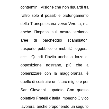
contermini. Visione che non riguardi tra
l'altro solo il possibile prolungamento
della Transpolesana verso Verona, ma
anche l'impatto sul nostro territorio,
aree di parcheggio scambiatori,
trasporto pubblico e mobilità leggera,
ecc... Quindi l'invito anche a forze di
opposizione nostrane, più che a
polemizzare con la maggioranza, è
quello di costruire un futuro migliore per
San Giovanni Lupatoto. Con questo
obiettivo Fratelli d'Italia Impegno Civico
lavorerà, anche proponendo un seguito