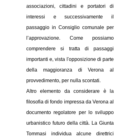
associazioni, cittadini e portatori di
interessi e successivamente il
passaggio in Consiglio comunale per
l’approvazione. Come possiamo
comprendere si tratta di passaggi
importanti e, vista l'opposizione di parte
della maggioranza di Verona al
provvedimento, per nulla scontati.
Altro elemento da considerare è la
filosofia di fondo impressa da Verona al
documento regolatore per lo sviluppo
urbanistico futuro della città. La Giunta
Tommasi individua alcune direttrici