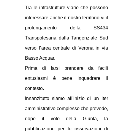
Tra le infrastrutture viarie che possono
interessare anche il nostro territorio vi il
prolungamento della SS434
Transpolesana dalla Tangenziale Sud
verso l’area centrale di Verona in via
Basso Acquar.
Prima di farsi prendere da facili
entusiasmi è bene inquadrare il
contesto.
Innanzitutto siamo all'inizio di un iter
amministrativo complesso che prevede,
dopo il voto della Giunta, la
pubblicazione per le osservazioni di