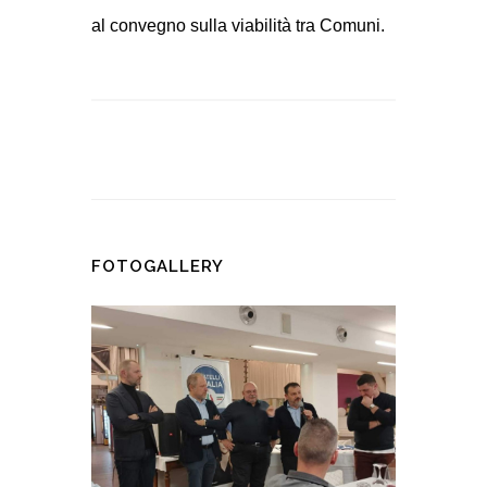
al convegno sulla viabilità tra Comuni.
FOTOGALLERY