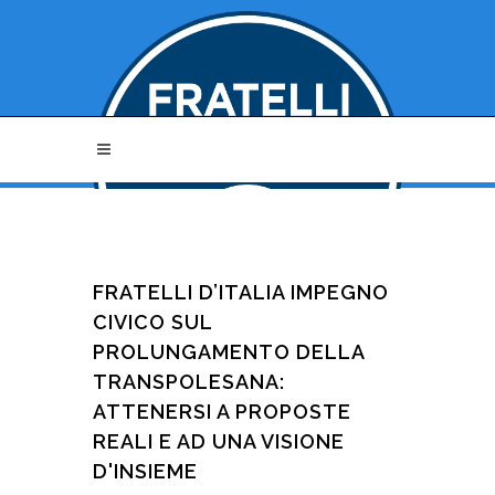
FRATELLI D’ITALIA IMPEGNO
CIVICO SUL
PROLUNGAMENTO DELLA
TRANSPOLESANA:
ATTENERSI A PROPOSTE
REALI E AD UNA VISIONE
D'INSIEME