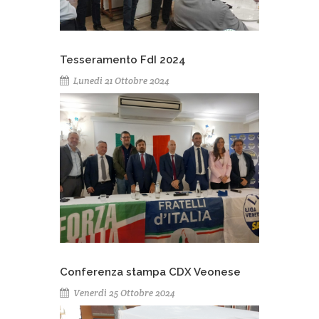
Tesseramento FdI 2024
Lunedì 21 Ottobre 2024
Conferenza stampa CDX Veonese
Venerdì 25 Ottobre 2024