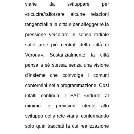
viarie da sviluppare per
«ricucire/rafforzare alcune relazioni
tangenziali alla città e per alleggerire la
pressione veicolare in senso radiale
sulle aree più centrali della città di
Verona». Sostanzialmente la città
pensa a sé stessa, senza una visione
d'insieme che coinvolga i comuni
contermini nella programmazione. Così
infatti continua il PAT: «ridurre al
minimo le previsioni riferite allo
sviluppo della rete viaria, confermando
solo quei tracciati la cui realizzazione