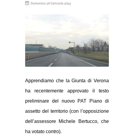
Domenica 26 Gennaio 2025
Apprendiamo che la Giunta di Verona
ha recentemente approvato il testo
preliminare del nuovo PAT Piano di
assetto del territorio (con l’opposizione
dell’assessore Michele Bertucco, che
ha votato contro).