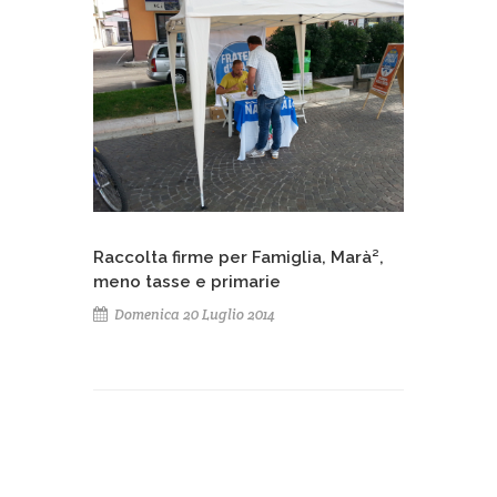
Raccolta firme per Famiglia, Marà²,
meno tasse e primarie
Domenica 20 Luglio 2014