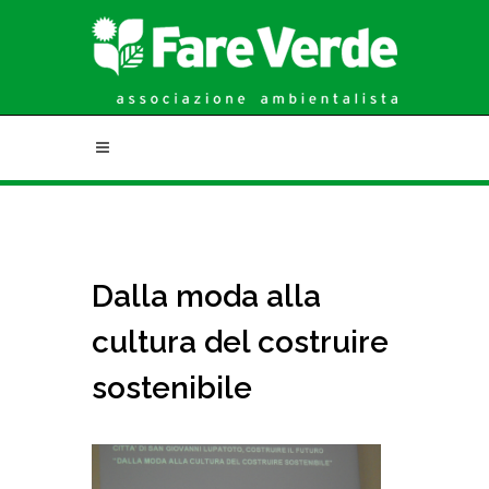
Dalla moda alla
cultura del costruire
sostenibile