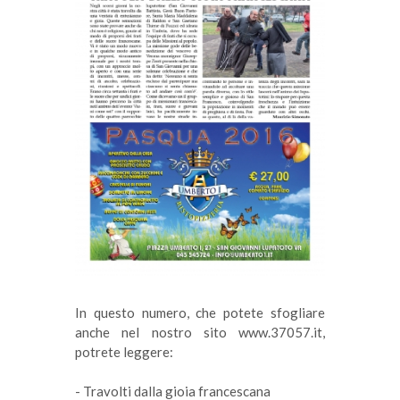
In questo numero, che potete sfogliare
anche nel nostro sito www.37057.it,
potrete leggere:
- Travolti dalla gioia francescana