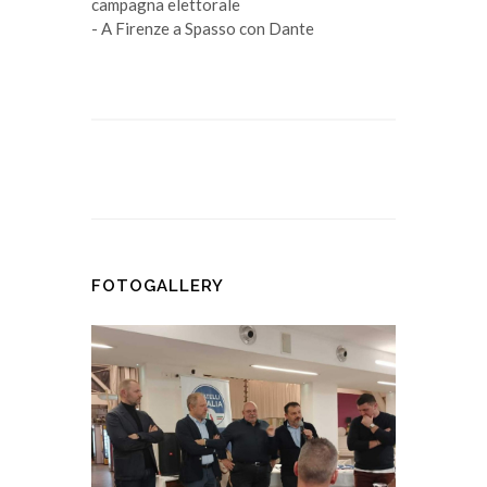
campagna elettorale
- A Firenze a Spasso con Dante
FOTOGALLERY