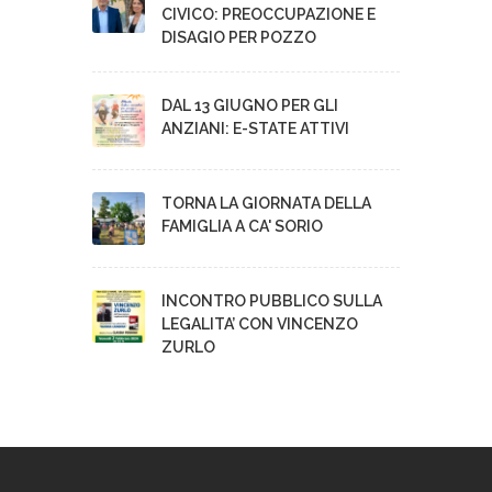
CIVICO: PREOCCUPAZIONE E
DISAGIO PER POZZO
DAL 13 GIUGNO PER GLI
ANZIANI: E-STATE ATTIVI
TORNA LA GIORNATA DELLA
FAMIGLIA A CA' SORIO
INCONTRO PUBBLICO SULLA
LEGALITA’ CON VINCENZO
ZURLO