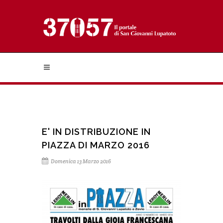
E' IN DISTRIBUZIONE IN
PIAZZA DI MARZO 2016
Domenica 13 Marzo 2016