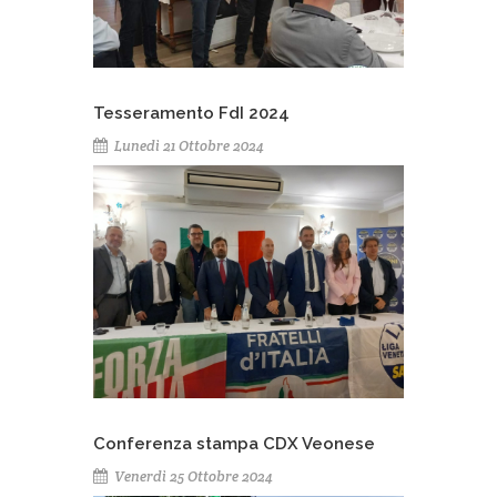
Tesseramento FdI 2024
Lunedì 21 Ottobre 2024
Conferenza stampa CDX Veonese
Venerdì 25 Ottobre 2024