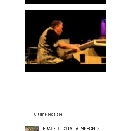
Ultime Notizie
FRATELLI D’ITALIA IMPEGNO