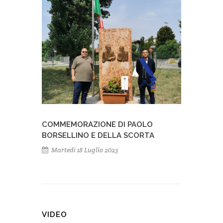
COMMEMORAZIONE DI PAOLO
BORSELLINO E DELLA SCORTA
Martedì 18 Luglio 2023
VIDEO