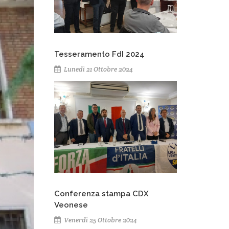
Tesseramento FdI 2024
Lunedì 21 Ottobre 2024
Conferenza stampa CDX
Veonese
Venerdì 25 Ottobre 2024