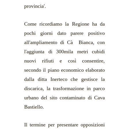
provincia'.
Come ricordiamo la Regione ha da
pochi giorni dato parere positivo
all'ampliamento di Cà Bianca, con
l'aggiunta di 300mila metri cubidi
nuovi rifiuti e così consentire,
secondo il piano economico elaborato
dalla ditta Inerteco che gestisce la
discarica, la trasformazione in parco
urbano del sito contaminato di Cava
Bastiello.
Il termine per presentare opposizioni