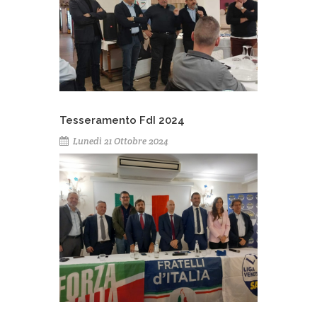
Tesseramento FdI 2024
Lunedì 21 Ottobre 2024