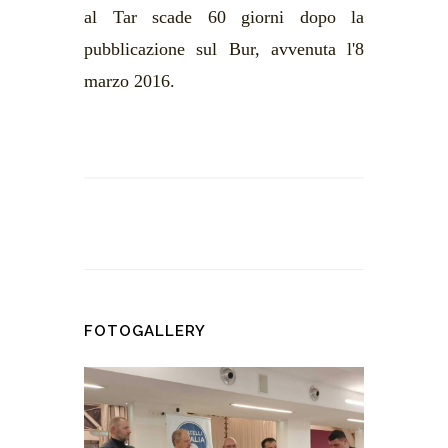
al Tar scade 60 giorni dopo la
pubblicazione sul Bur, avvenuta l'8
marzo 2016.
FOTOGALLERY