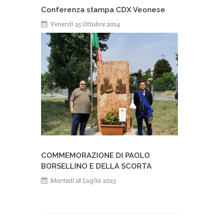
Conferenza stampa CDX Veonese
Venerdì 25 Ottobre 2024
COMMEMORAZIONE DI PAOLO
BORSELLINO E DELLA SCORTA
Martedì 18 Luglio 2023