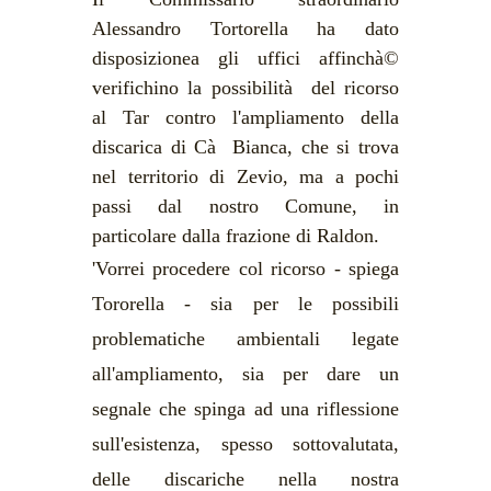
Alessandro Tortorella ha dato
disposizionea gli uffici affinchà©
verifichino la possibilità del ricorso
al Tar contro l'ampliamento della
discarica di Cà Bianca, che si trova
nel territorio di Zevio, ma a pochi
passi dal nostro Comune, in
particolare dalla frazione di Raldon.
'Vorrei procedere col ricorso - spiega
Tororella - sia per le possibili
problematiche ambientali legate
all'ampliamento, sia per dare un
segnale che spinga ad una riflessione
sull'esistenza, spesso sottovalutata,
delle discariche nella nostra