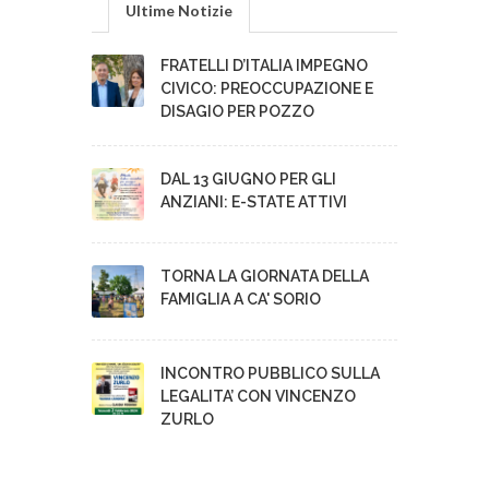
Ultime Notizie
FRATELLI D’ITALIA IMPEGNO
CIVICO: PREOCCUPAZIONE E
DISAGIO PER POZZO
DAL 13 GIUGNO PER GLI
ANZIANI: E-STATE ATTIVI
TORNA LA GIORNATA DELLA
FAMIGLIA A CA' SORIO
INCONTRO PUBBLICO SULLA
LEGALITA’ CON VINCENZO
ZURLO