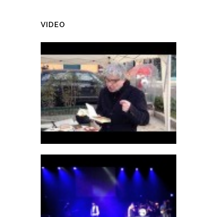
VIDEO