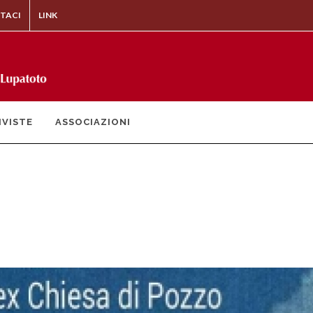
TACI
LINK
IVISTE
ASSOCIAZIONI