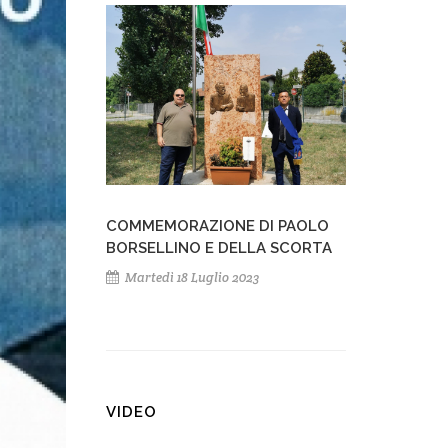
COMMEMORAZIONE DI PAOLO
BORSELLINO E DELLA SCORTA
Martedì 18 Luglio 2023
VIDEO