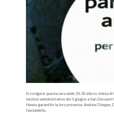
Si svolgerà questa sera dalle 20.30 alla ex chiesa di 
elezioni amministrative del 5 giugno a San Giovanni
Hanno garantito la loro presenza: Andrea Chieppe, Da
Gastaldello.