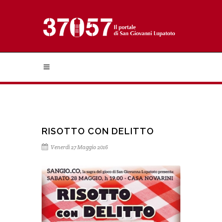
RISOTTO CON DELITTO
Venerdì 27 Maggio 2016