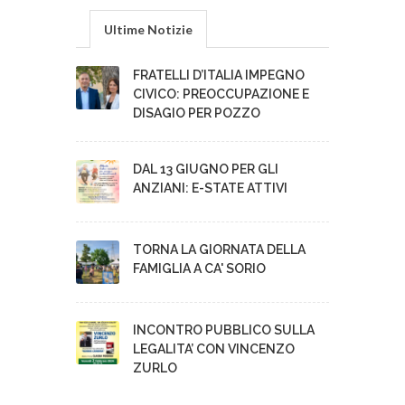
Ultime Notizie
FRATELLI D’ITALIA IMPEGNO
CIVICO: PREOCCUPAZIONE E
DISAGIO PER POZZO
DAL 13 GIUGNO PER GLI
ANZIANI: E-STATE ATTIVI
TORNA LA GIORNATA DELLA
FAMIGLIA A CA' SORIO
INCONTRO PUBBLICO SULLA
LEGALITA’ CON VINCENZO
ZURLO