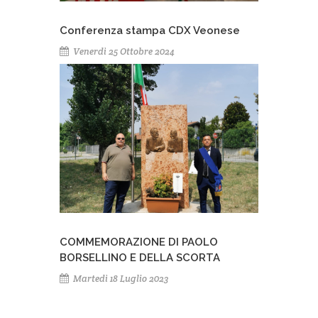
Conferenza stampa CDX Veonese
Venerdì 25 Ottobre 2024
COMMEMORAZIONE DI PAOLO
BORSELLINO E DELLA SCORTA
Martedì 18 Luglio 2023