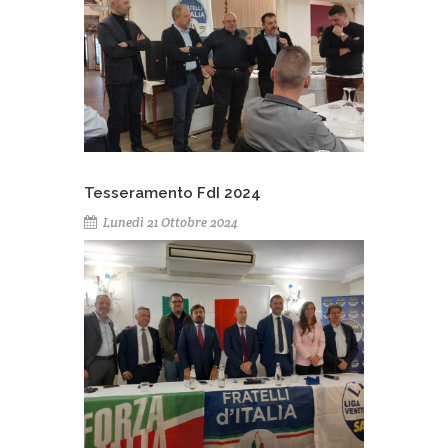
Tesseramento FdI 2024
Lunedì 21 Ottobre 2024