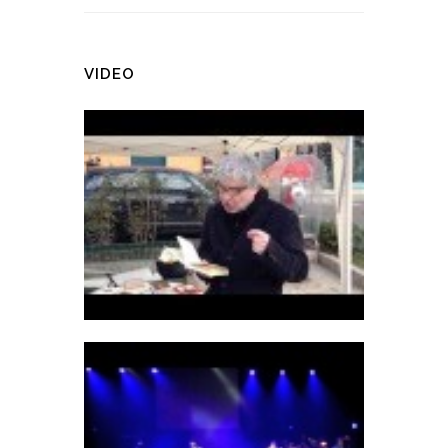
VIDEO