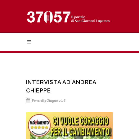
INTERVISTA AD ANDREA
CHIEPPE
Venerdì 3 Giugno 2016