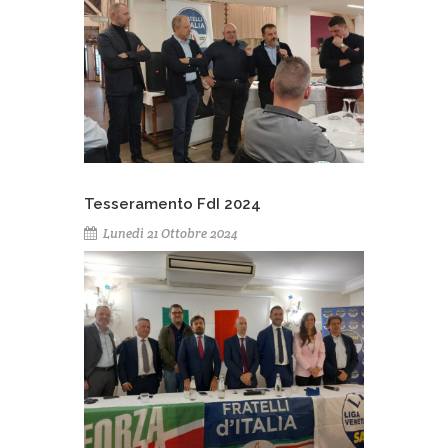
Tesseramento FdI 2024
Lunedì 21 Ottobre 2024