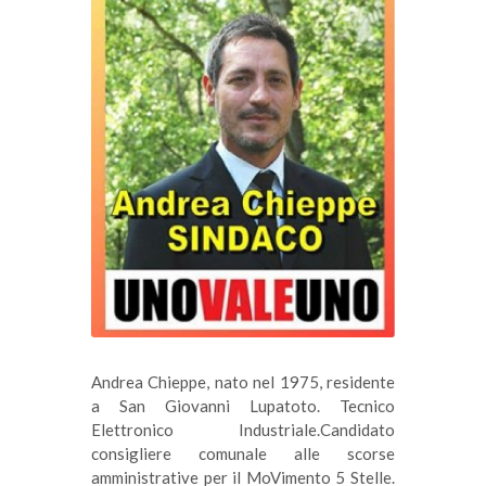
Andrea Chieppe, nato nel 1975, residente
a San Giovanni Lupatoto. Tecnico
Elettronico Industriale.Candidato
consigliere comunale alle scorse
amministrative per il MoVimento 5 Stelle.