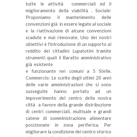
tutte le attività commerciali ed il
miglioramento della viabilità . Sociale:
Proponiamo il mantenimento delle
convenzioni già in essere legate al sociale
e la riattivazione di alcune convenzioni
scadute e mai rinnovate. Uno dei nostri
obiettivi è l'introduzione di un supporto al
reddito dei cittadini Lupatotini tramite
strumenti quali il Baratto amministrativo
già esistente
e funzionante nei comuni a 5 Stelle.
Commercio: Le scelte degli ultimi 20 anni
delle varie amministrazioni che si sono
susseguite hanno portato ad un
impoverimento del centro della nostra
città a favore della grande distribuzione
di centri commerciali, multisale e grandi
catene di somministrazione alimentare
posizionate in zona periferica. Per
migliorare la condizione del centro storico