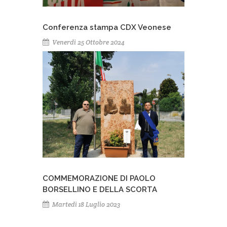
Conferenza stampa CDX Veonese
Venerdì 25 Ottobre 2024
COMMEMORAZIONE DI PAOLO
BORSELLINO E DELLA SCORTA
Martedì 18 Luglio 2023