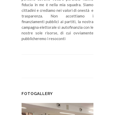
fiducia in me è nella mia squadra. Siamo
cittadini e crediamo nei valori di onestà e
trasparenza. Non accettiamo i
finanziamenti pubblici ai partiti, la nostra
campagna elettorale si autofinanzia con le
nostre sole risorse, di cui ovviamente
pubblicheremo i resoconti
FOTOGALLERY