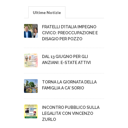
Ultime Notizie
FRATELLI D’ITALIA IMPEGNO
CIVICO: PREOCCUPAZIONE E
DISAGIO PER POZZO
DAL 13 GIUGNO PER GLI
ANZIANI: E-STATE ATTIVI
TORNA LA GIORNATA DELLA
FAMIGLIA A CA' SORIO
INCONTRO PUBBLICO SULLA
LEGALITA’ CON VINCENZO
ZURLO