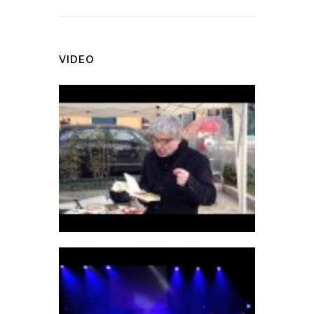
VIDEO