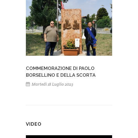
COMMEMORAZIONE DI PAOLO
BORSELLINO E DELLA SCORTA
Martedì 18 Luglio 2023
VIDEO