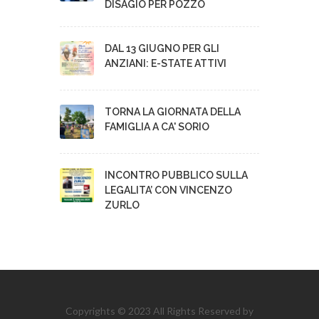
DISAGIO PER POZZO
DAL 13 GIUGNO PER GLI
ANZIANI: E-STATE ATTIVI
TORNA LA GIORNATA DELLA
FAMIGLIA A CA' SORIO
INCONTRO PUBBLICO SULLA
LEGALITA’ CON VINCENZO
ZURLO
Copyrights © 2023 All Rights Reserved by