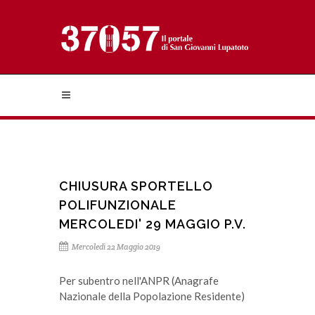
CHIUSURA SPORTELLO
POLIFUNZIONALE
MERCOLEDI' 29 MAGGIO P.V.
Mercoledì 22 Maggio 2019
Per subentro nell'ANPR (Anagrafe
Nazionale della Popolazione Residente)