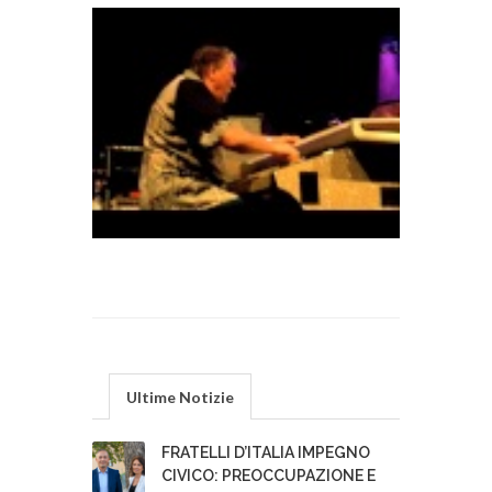
Ultime Notizie
FRATELLI D’ITALIA IMPEGNO
CIVICO: PREOCCUPAZIONE E