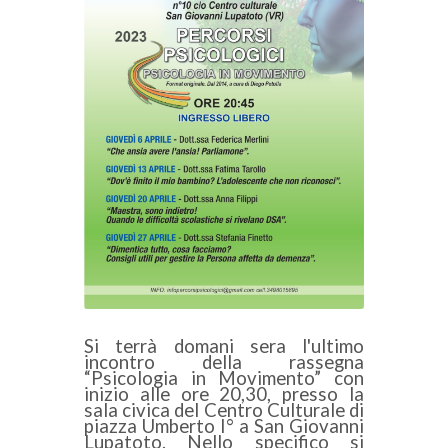
Si terrà domani sera l'ultimo
incontro della rassegna
“Psicologia in Movimento” con
inizio alle ore 20,30, presso la
sala civica del Centro Culturale di
piazza Umberto I° a San Giovanni
Lupatoto. Nello specifico si