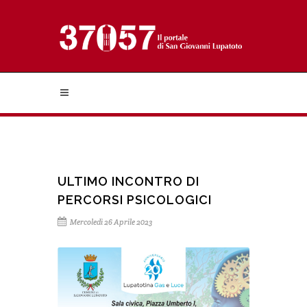
ULTIMO INCONTRO DI
PERCORSI PSICOLOGICI
Mercoledì 26 Aprile 2023