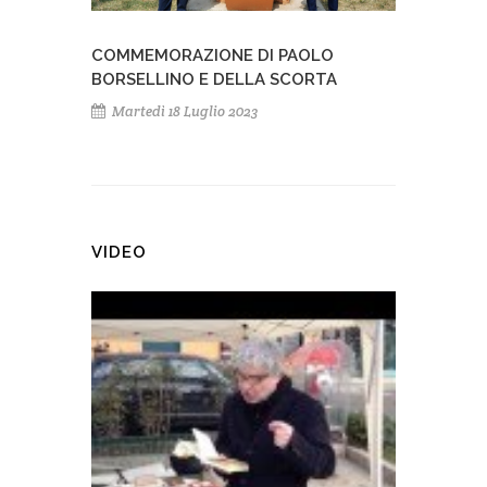
COMMEMORAZIONE DI PAOLO
BORSELLINO E DELLA SCORTA
Martedì 18 Luglio 2023
VIDEO