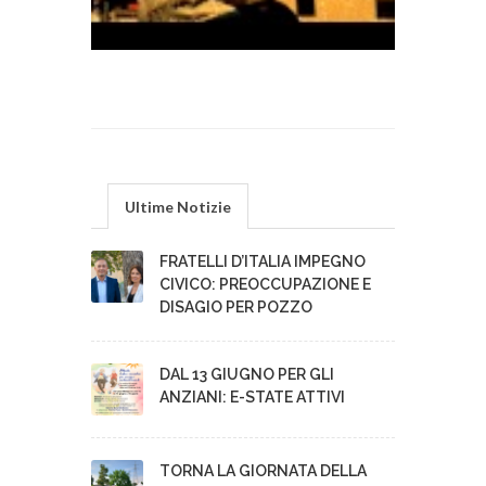
Ultime Notizie
FRATELLI D’ITALIA IMPEGNO
CIVICO: PREOCCUPAZIONE E
DISAGIO PER POZZO
DAL 13 GIUGNO PER GLI
ANZIANI: E-STATE ATTIVI
TORNA LA GIORNATA DELLA