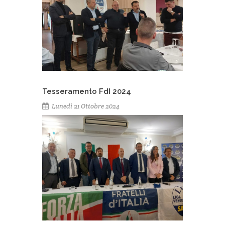
Tesseramento FdI 2024
Lunedì 21 Ottobre 2024