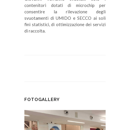
contenitori dotati di microchip per 
consentire la rilevazione degli 
svuotamenti di UMIDO e SECCO ai soli 
fini statistici, di ottimizzazione dei servizi 
di raccolta.
FOTOGALLERY