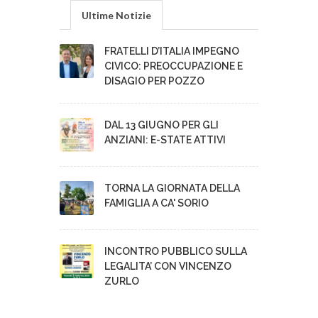
Ultime Notizie
FRATELLI D’ITALIA IMPEGNO
CIVICO: PREOCCUPAZIONE E
DISAGIO PER POZZO
DAL 13 GIUGNO PER GLI
ANZIANI: E-STATE ATTIVI
TORNA LA GIORNATA DELLA
FAMIGLIA A CA' SORIO
INCONTRO PUBBLICO SULLA
LEGALITA’ CON VINCENZO
ZURLO