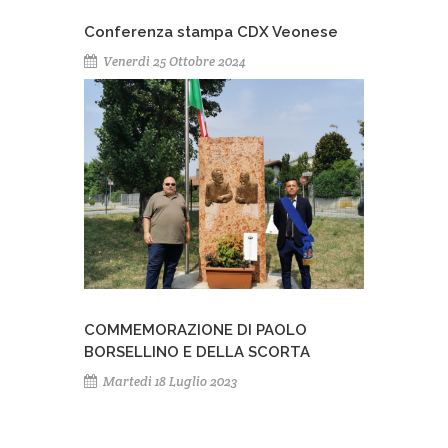
Conferenza stampa CDX Veonese
Venerdì 25 Ottobre 2024
COMMEMORAZIONE DI PAOLO
BORSELLINO E DELLA SCORTA
Martedì 18 Luglio 2023