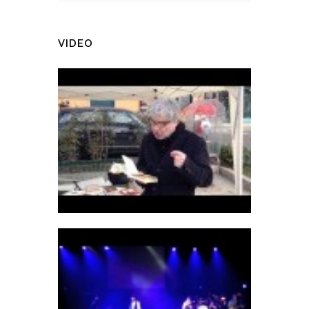
VIDEO