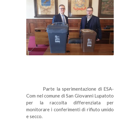
Parte la sperimentazione di ESA-
Com nel comune di San Giovanni Lupatoto 
per la raccolta differenziata per 
monitorare i conferimenti di rifiuto umido 
e secco.