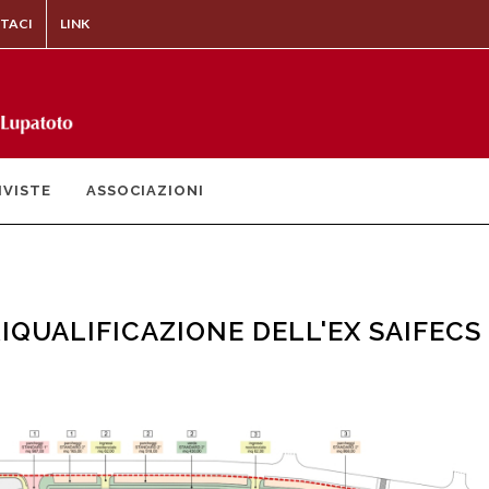
TACI
LINK
IVISTE
ASSOCIAZIONI
IQUALIFICAZIONE DELL'EX SAIFECS