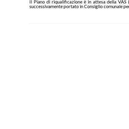
Il Piano di riqualificazione è in attesa della VA
successivamente portato in Consiglio comunale per