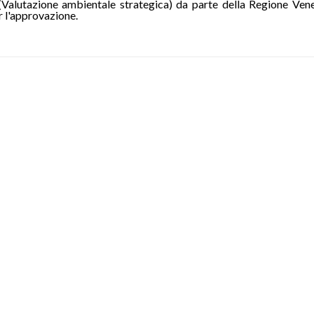
S (Valutazione ambientale strategica) da parte della Regione Ven
 l'approvazione.