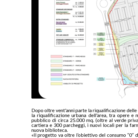
Dopo oltre vent'anni parte la riqualificazione dell
la riqualificazione urbana dell'area, tra opere e 
pubblico di circa 25.000 mq. (oltre al verde privato)
cartiera e 300 parcheggi, i nuovi locali per la f
nuova biblioteca.
«Il progetto va oltre l’obiettivo del consumo “0” 