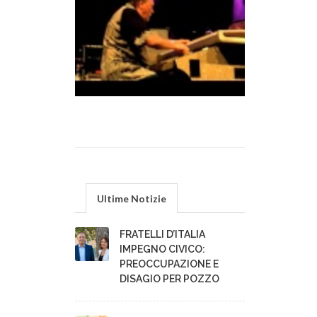
Ultime Notizie
FRATELLI D’ITALIA
IMPEGNO CIVICO:
PREOCCUPAZIONE E
DISAGIO PER POZZO