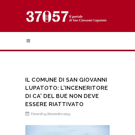
IL COMUNE DI SAN GIOVANNI
LUPATOTO: L'INCENERITORE
DI CA' DEL BUE NON DEVE
ESSERE RIATTIVATO
Venerdì 24 Novembre 2023