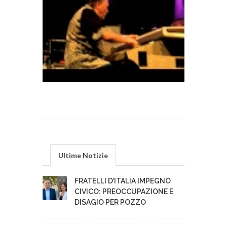
Ultime Notizie
FRATELLI D’ITALIA IMPEGNO
CIVICO: PREOCCUPAZIONE E
DISAGIO PER POZZO