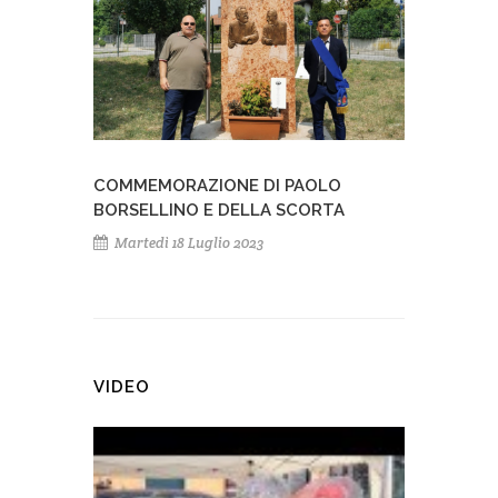
COMMEMORAZIONE DI PAOLO
BORSELLINO E DELLA SCORTA
Martedì 18 Luglio 2023
VIDEO