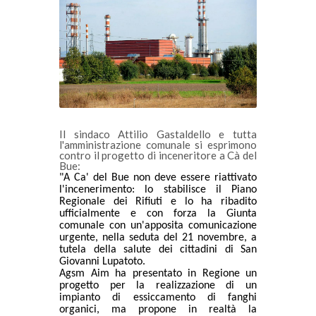
Il sindaco Attilio Gastaldello e tutta
l'amministrazione comunale si esprimono
contro il progetto di inceneritore a Cà del
Bue:
"A Ca' del Bue non deve essere riattivato
l'incenerimento: lo stabilisce il Piano
Regionale dei Rifiuti e lo ha ribadito
ufficialmente e con forza la Giunta
comunale con un'apposita comunicazione
urgente, nella seduta del 21 novembre, a
tutela della salute dei cittadini di San
Giovanni Lupatoto.
Agsm Aim ha presentato in Regione un
progetto per la realizzazione di un
impianto di essiccamento di fanghi
organici, ma propone in realtà la