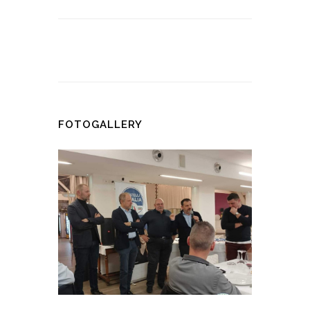
FOTOGALLERY