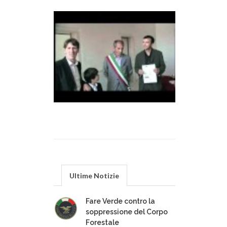
Ultime Notizie
Fare Verde contro la
soppressione del Corpo
Forestale