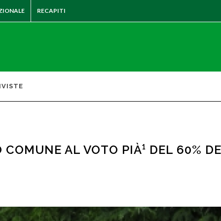
ZIONALE
RECAPITI
IVISTE
COMUNE AL VOTO PIÀ¹ DEL 60% DE