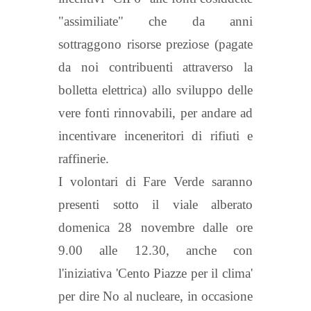
"assimiliate" che da anni
sottraggono risorse preziose (pagate
da noi contribuenti attraverso la
bolletta elettrica) allo sviluppo delle
vere fonti rinnovabili, per andare ad
incentivare inceneritori di rifiuti e
raffinerie.
I volontari di Fare Verde saranno
presenti sotto il viale alberato
domenica 28 novembre dalle ore
9.00 alle 12.30, anche con
l'iniziativa 'Cento Piazze per il clima'
per dire No al nucleare, in occasione