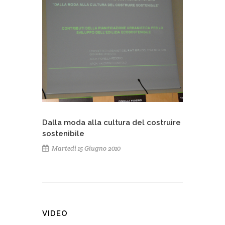
Dalla moda alla cultura del costruire
sostenibile
Martedì 15 Giugno 2010
VIDEO