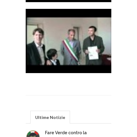
Ultime Notizie
Fare Verde contro la