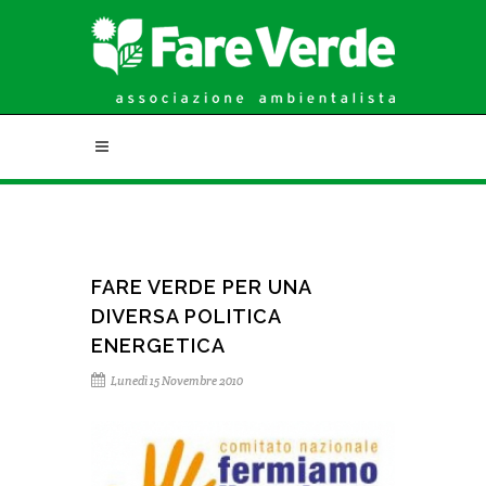
FARE VERDE PER UNA
DIVERSA POLITICA
ENERGETICA
Lunedì 15 Novembre 2010