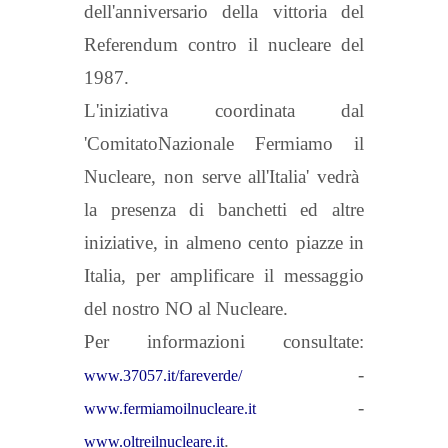
dell'anniversario della vittoria del
Referendum contro il nucleare del
1987.
L'iniziativa coordinata dal
'ComitatoNazionale Fermiamo il
Nucleare, non serve all'Italia' vedrà
la presenza di banchetti ed altre
iniziative, in almeno cento piazze in
Italia, per amplificare il messaggio
del nostro NO al Nucleare.
Per informazioni consultate:
-
www.37057.it/fareverde/
-
www.fermiamoilnucleare.it
.
www.oltreilnucleare.it