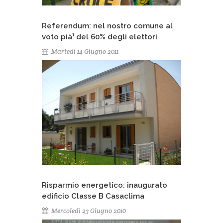
Referendum: nel nostro comune al
voto pià¹ del 60% degli elettori
Martedì 14 Giugno 2011
Risparmio energetico: inaugurato
edificio Classe B Casaclima
Mercoledì 23 Giugno 2010