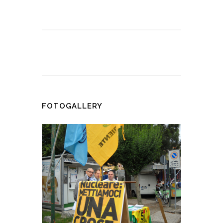
FOTOGALLERY